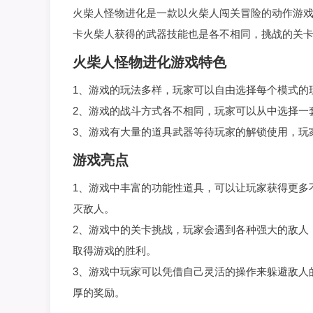
火柴人怪物进化是一款以火柴人闯关冒险的动作游
卡火柴人获得的武器技能也是各不相同，挑战的关
火柴人怪物进化游戏特色
1、游戏的玩法多样，玩家可以自由选择每个模式的
2、游戏的战斗方式各不相同，玩家可以从中选择一
3、游戏有大量的道具武器等待玩家的解锁使用，玩
游戏亮点
1、游戏中丰富的功能性道具，可以让玩家获得更多
灭敌人。
2、游戏中的关卡挑战，玩家会遇到各种强大的敌人
取得游戏的胜利。
3、游戏中玩家可以凭借自己灵活的操作来躲避敌人
厚的奖励。