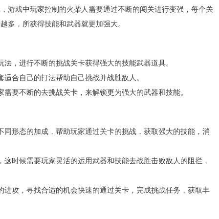
戏，游戏中玩家控制的火柴人需要通过不断的闯关进行变强，每个关
卡越多，所获得技能和武器就更加强大。
玩法，进行不断的挑战关卡获得强大的技能武器道具。
套适合自己的打法帮助自己挑战并战胜敌人。
家需要不断的去挑战关卡，来解锁更为强大的武器和技能。
不同形态的加成，帮助玩家通过关卡的挑战，获取强大的技能，消
，这时候需要玩家灵活的运用武器和技能去战胜击败敌人的阻拦，
的进攻，寻找合适的机会快速的通过关卡，完成挑战任务，获取丰