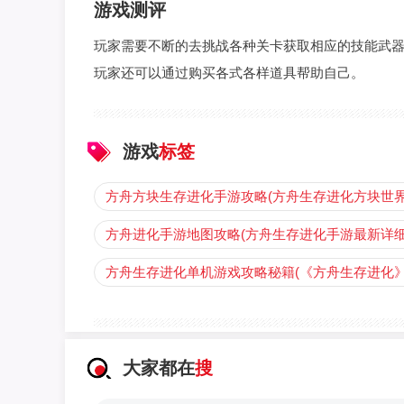
游戏测评
玩家需要不断的去挑战各种关卡获取相应的技能武
玩家还可以通过购买各式各样道具帮助自己。
游戏
标签
方舟方块生存进化手游攻略(方舟生存进化方块世界
方舟进化手游地图攻略(方舟生存进化手游最新详细
方舟生存进化单机游戏攻略秘籍(《方舟生存进化
大家都在
搜