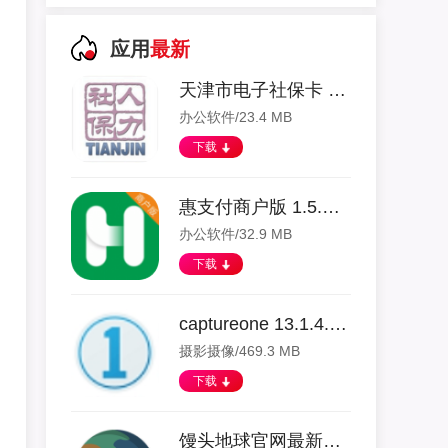
应用
最新
天津市电子社保卡 1.0.38 安卓版
办公软件/23.4 MB
下载
惠支付商户版 1.5.2 安卓版
办公软件/32.9 MB
下载
captureone 13.1.4.3 安卓版
摄影摄像/469.3 MB
下载
馒头地球官网最新版 1.12.0 安卓版