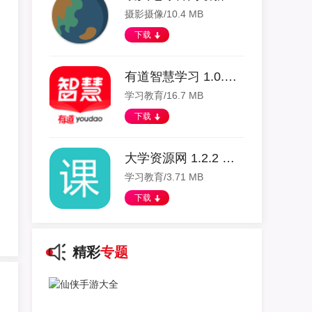
摄影摄像/10.4 MB
下载
有道智慧学习 1.0.16 安卓版
学习教育/16.7 MB
下载
大学资源网 1.2.2 安卓版
学习教育/3.71 MB
下载
精彩
专题