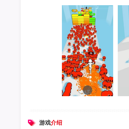
游戏
介绍