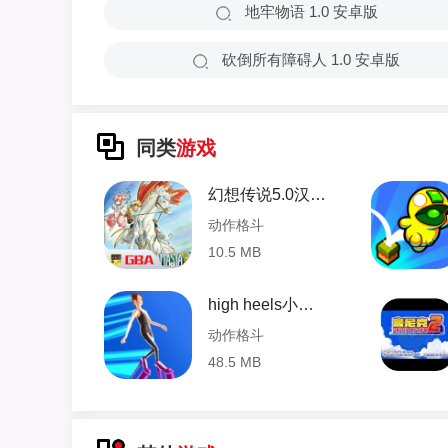
地牢物语 1.0 安卓版
砍倒所有障碍人 1.0 安卓版
同类
游戏
幻想传说5.0汉化版 2020.12.03.15 安卓版
动作格斗
10.5 MB
high heels小游戏 1.3 安卓版
动作格斗
48.5 MB