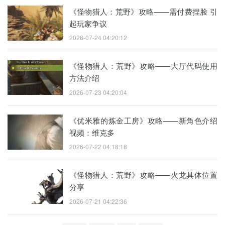
《怪物猎人：荒野》攻略——需付费捏脸 引
起玩家争议
2026-07-24 04:20:12
《怪物猎人：荒野》攻略——大厅代码使用
方法介绍
2026-07-23 04:20:04
《优米雅的炼金工房》攻略——新角色介绍
视频：维克多
2026-07-22 04:18:18
《怪物猎人：荒野》攻略——火龙具体位置
分享
2026-07-21 04:22:36