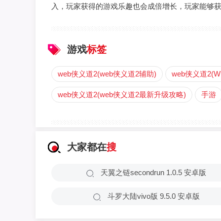
入，玩家获得的游戏乐趣也会成倍增长，玩家能够
游戏
标签
web侠义道2(web侠义道2辅助)
web侠义道2(
web侠义道2(web侠义道2最新升级攻略)
手游
大家都在
搜
天翼之链secondrun 1.0.5 安卓版
斗罗大陆vivo版 9.5.0 安卓版