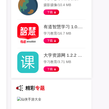
摄影摄像/10.4 MB
下载
有道智慧学习 1.0.16 安卓版
学习教育/16.7 MB
下载
大学资源网 1.2.2 安卓版
学习教育/3.71 MB
下载
精彩
专题