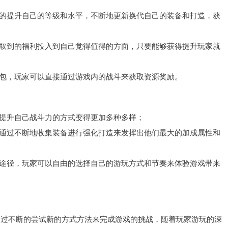
快的提升自己的等级和水平，不断地更新换代自己的装备和打造，获
获取到的福利投入到自己觉得值得的方面，只要能够获得提升玩家就
红包，玩家可以直接通过游戏内的战斗来获取资源奖励。
造提升自己战斗力的方式变得更加多种多样；
家通过不断地收集装备进行强化打造来发挥出他们最大的加成属性和
造途径，玩家可以自由的选择自己的游玩方式和节奏来体验游戏带来
通过不断的尝试新的方式方法来完成游戏的挑战，随着玩家游玩的深