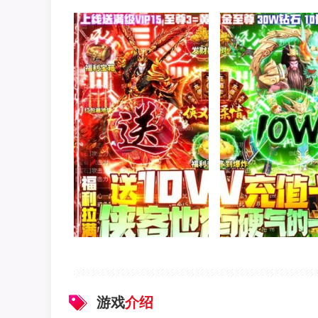
游戏
介绍