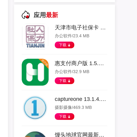
应用
最新
天津市电子社保卡 1.0.38 安卓版
办公软件/23.4 MB
下载
惠支付商户版 1.5.2 安卓版
办公软件/32.9 MB
下载
captureone 13.1.4.3 安卓版
摄影摄像/469.3 MB
下载
馒头地球官网最新版 1.12.0 安卓版