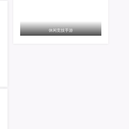
休闲竞技手游