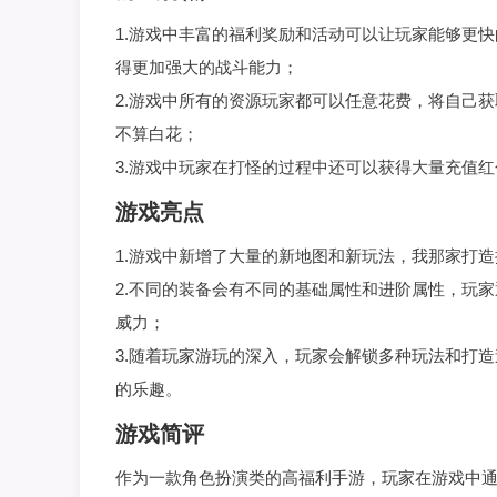
1.游戏中丰富的福利奖励和活动可以让玩家能够更
得更加强大的战斗能力；
2.游戏中所有的资源玩家都可以任意花费，将自己
不算白花；
3.游戏中玩家在打怪的过程中还可以获得大量充值
游戏亮点
1.游戏中新增了大量的新地图和新玩法，我那家打
2.不同的装备会有不同的基础属性和进阶属性，玩
威力；
3.随着玩家游玩的深入，玩家会解锁多种玩法和打
的乐趣。
游戏简评
作为一款角色扮演类的高福利手游，玩家在游戏中