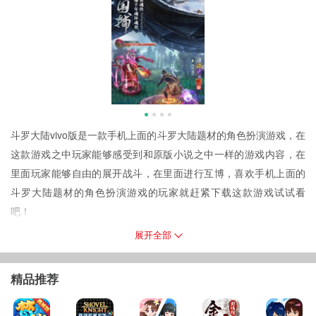
斗罗大陆vivo版是一款手机上面的斗罗大陆题材的角色扮演游戏，在
这款游戏之中玩家能够感受到和原版小说之中一样的游戏内容，在
里面玩家能够自由的展开战斗，在里面进行互博，喜欢手机上面的
斗罗大陆题材的角色扮演游戏的玩家就赶紧下载这款游戏试试看
吧！
斗罗大陆vivo版游戏玩法
展开全部
1.斗罗大陆是一款手机上面的斗罗大陆题材的手游，在游戏之中玩家
能够扮演经典的斗罗大陆之中的角色。
精品推荐
2.在这里给大家带来的是vivo的官方最新游戏版本，玩家能够直接使
用你的vivo账号进行登录。