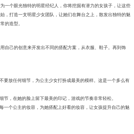
作为一个眼光独特的明星经纪人，你将挖掘有潜力的女孩子，让这些
开始，打造一支明星少女团队，让她们在舞台之上，散发出独特的魅
日常的造型。
，用自己的创意来开发出不同的搭配方案，从衣服、鞋子。再到饰
，不要放任何细节，为公主少女打扮成最美的模样。这是一个多么有
个细节，在她的脸上留下最美的印记，游戏的节奏非常轻松。
排每一个公主的妆容，为她搭配上好看的妆容，让女孩提升自己的魅