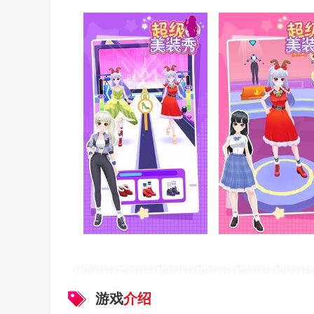
游戏
介绍