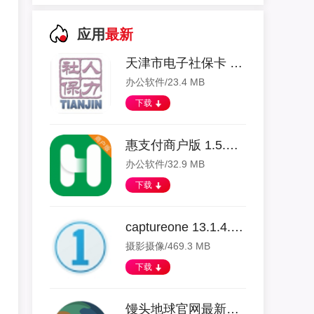
应用
最新
天津市电子社保卡 1.0.38 安卓版
办公软件/23.4 MB
下载
惠支付商户版 1.5.2 安卓版
办公软件/32.9 MB
下载
captureone 13.1.4.3 安卓版
摄影摄像/469.3 MB
下载
馒头地球官网最新版 1.12.0 安卓版