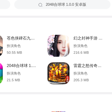
2048合球球 1.0.0 安卓版
苍色侠碑石九游版 1.00.01 安卓版
幻之封神手游 1.1 安卓版
扮演角色
扮演角色
50.55 MB
216.6 MB
2048合球球 1.0.0 安卓版
雷霆之怒传奇手游 1.0.3 安卓版
扮演角色
扮演角色
21.5 MB
205.3 MB