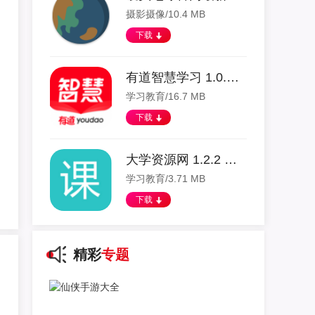
摄影摄像/10.4 MB
下载
有道智慧学习 1.0.16 安卓版
学习教育/16.7 MB
下载
大学资源网 1.2.2 安卓版
学习教育/3.71 MB
下载
精彩
专题