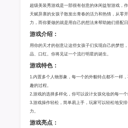
超级美装秀游戏是一部很有创意的休闲益智游戏，
天赋异禀的女孩子散发出青春的活力和热情，从零
力，而你要做的就是用自己的想法来帮助她们搭配
游戏介绍：
用你的天才的创意让这些女孩子们实现自己的梦想
品、口红。你将见证一个流行明星的诞生。
游戏特色：
1.内置多个人物形象，每一个的外貌特点都不一样
趣的过程。
2.游戏的选择多样化，你可以设计女孩化妆的每一
3.游戏操作轻松，简单易上手，玩家可以轻松地安
力。
游戏亮点：