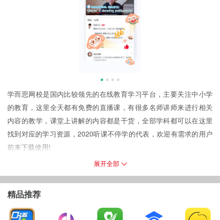
学而思网校是国内比较领先的在线教育学习平台，主要关注中小学
的教育，这里全天都有免费的直播课，有很多名师讲师来进行相关
内容的教学，课堂上讲解的内容都是干货，全部学科都可以在这里
找到对应的学习资源，2020听课不停学的代表，欢迎有需求的用户
前来下载使用!
软件亮点
展开全部
【名师直播授课】
有很多专业的名师全天免费直播，观看直播可以了解更多学习方法;
精品推荐
【搜索内容直达】
经过多年的发展和教研，这里的内容是超多的，海量内容任你搜索;